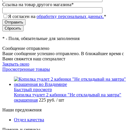
Ссылка на товар другого магазина
*
Я согласен на
обработку персональных данных.
*
*
- Поля, обязательные для заполнения
Сообщение отправлено
Ваше сообщение успешно отправлено. В ближайшее время с
Вами свяжется наш специалист
Закрыть окно
Просмотренные товары
Быстрый просмотр
Копилка туалет 2 кабинки "Не откладывай на завтра"
окрашенная
225 руб.
/ шт
Наши предложения
Отдел качества
Помощь и сервисы