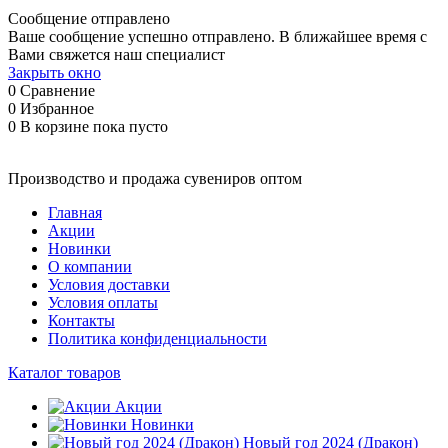
Сообщение отправлено
Ваше сообщение успешно отправлено. В ближайшее время с
Вами свяжется наш специалист
Закрыть окно
0
Сравнение
0
Избранное
0
В корзине
пока пусто
Производство и продажа сувениров оптом
Главная
Акции
Новинки
О компании
Условия доставки
Условия оплаты
Контакты
Политика конфиденциальности
Каталог товаров
Акции
Новинки
Новый год 2024 (Дракон)