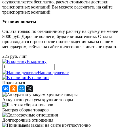
осуществляется бесплатно, расчет стоимости доставки
транспортных компаний Вы можете рассчитать на сайте
транспортных компаний.
Условия оплаты
Оплата только по безналичному расчету на сумму не менее
8000 руб. Дорогие коллеги, будьте внимательны. Оплата
производится строго после подтверждения заказа нашим
менеджером, сейчас на сайте ничего оплачивать не нужно.
225 руб.
/ шт
В корзину
Нашли дешевле
В наличии
Поделиться
Аккуратно упакуем хрупкие товары
Быстрая сборка товаров
Долгосрочные отношения