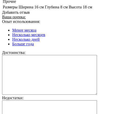
Прочие
Размеры
Ширина 16 см Глубина 8 см Высота 18 см
Добавить отзыв
Ваша оценка:
Опыт использования:
Менее месяца
Несколько месяцев
Несколько дней
Больше года
Достоинства:
Недостатки: