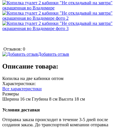
Отзывов: 0
Добавить отзыв
Описание товара:
Копилка на две кабинки оптом
Характеристики:
Все характеристики
Размеры
Ширина 16 см Глубина 8 см Высота 18 см
Условия доставки
Отправка заказа происходит в течение 3-5 дней после
создания заказа. До транспортной компании отправка