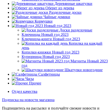
Деревянные шкатулки
Оберег из дерева
Разделочные доски
Чайные домики
Кормушки
Новый год 2023
Доски разделочные
Ключницы Новый год 2023
Ключницы-книги Новый год 2023
Копилка на каждый
день
Копилки-книжки Новый год 2023
Купюрница Новый год 2023
Магниты Новый 2023
год
Шкатулки новогодние
Салфетницы
Часы
Прочее
Отдел качества
Подписка на новости магазина
Подпишитесь на рассылку и получайте свежие новости и