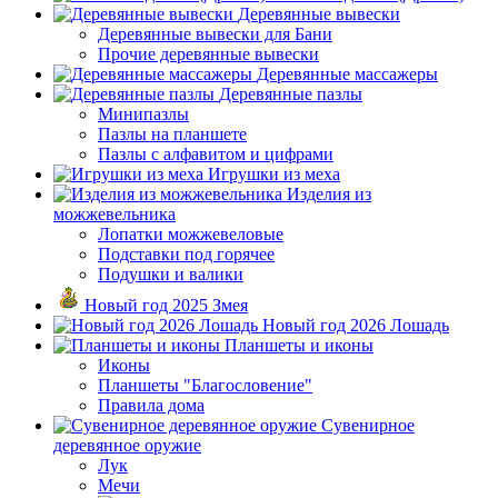
Деревянные вывески
Деревянные вывески для Бани
Прочие деревянные вывески
Деревянные массажеры
Деревянные пазлы
Минипазлы
Пазлы на планшете
Пазлы с алфавитом и цифрами
Игрушки из меха
Изделия из
можжевельника
Лопатки можжевеловые
Подставки под горячее
Подушки и валики
Новый год 2025 Змея
Новый год 2026 Лошадь
Планшеты и иконы
Иконы
Планшеты "Благословение"
Правила дома
Сувенирное
деревянное оружие
Лук
Мечи