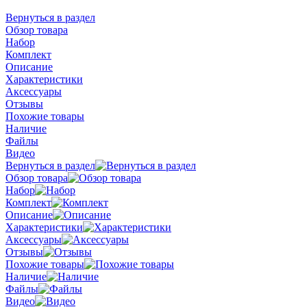
Вернуться в раздел
Обзор товара
Набор
Комплект
Описание
Характеристики
Аксессуары
Отзывы
Похожие товары
Наличие
Файлы
Видео
Вернуться в раздел
Обзор товара
Набор
Комплект
Описание
Характеристики
Аксессуары
Отзывы
Похожие товары
Наличие
Файлы
Видео