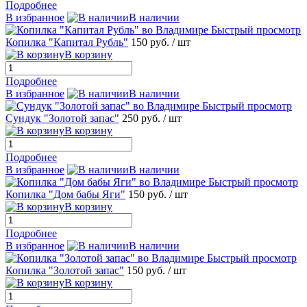
Подробнее
В избранное
В наличии
Быстрый просмотр
Копилка "Капитал Рубль"
150 руб.
/ шт
В корзину
Подробнее
В избранное
В наличии
Быстрый просмотр
Сундук "Золотой запас"
250 руб.
/ шт
В корзину
Подробнее
В избранное
В наличии
Быстрый просмотр
Копилка "Дом бабы Яги"
150 руб.
/ шт
В корзину
Подробнее
В избранное
В наличии
Быстрый просмотр
Копилка "Золотой запас"
150 руб.
/ шт
В корзину