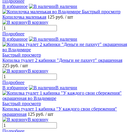
Подробнее
В избранное
В наличии
Быстрый просмотр
Копилочка маленькая
125 руб.
/ шт
В корзину
Подробнее
В избранное
В наличии
Быстрый просмотр
Копилка туалет 2 кабинки "Деньги не пахнут" окрашенная
225 руб.
/ шт
В корзину
Подробнее
В избранное
В наличии
Быстрый просмотр
Копилка туалет 1 кабинка "У каждого свои сбережения"
окрашенная
125 руб.
/ шт
В корзину
Подробнее