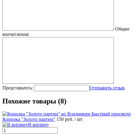
Общие
впечатления:
Представьтесь:
Отправить отзыв
Похожие товары (8)
Быстрый просмотр
Копилка "Золото партии"
150 руб.
/ шт
В корзину