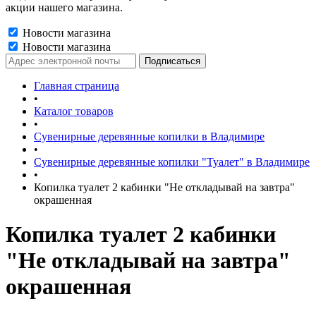
акции нашего магазина.
Новости магазина
Новости магазина
Главная страница
•
Каталог товаров
•
Сувенирные деревянные копилки в Владимире
•
Сувенирные деревянные копилки "Туалет" в Владимире
•
Копилка туалет 2 кабинки "Не откладывай на завтра"
окрашенная
Копилка туалет 2 кабинки
"Не откладывай на завтра"
окрашенная