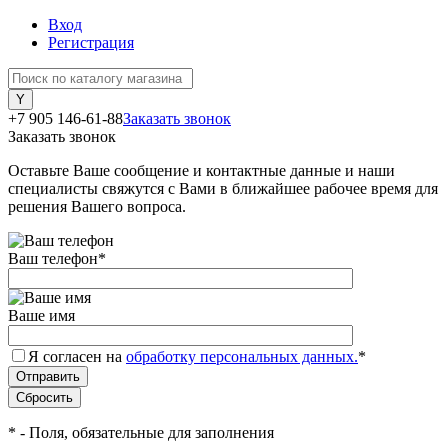
Вход
Регистрация
+7 905 146-61-88
Заказать звонок
Заказать звонок
Оставьте Ваше сообщение и контактные данные и наши
специалисты свяжутся с Вами в ближайшее рабочее время для
решения Вашего вопроса.
Ваш телефон
*
Ваше имя
Я согласен на
обработку персональных данных.
*
*
- Поля, обязательные для заполнения