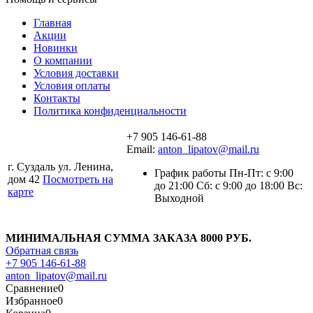
Главная
Акции
Новинки
О компании
Условия доставки
Условия оплаты
Контакты
Политика конфиденциальности
+7 905 146-61-88
Email:
anton_lipatov@mail.ru
г. Суздаль ул. Ленина,
График работы Пн-Пт: с 9:00
дом 42
Посмотреть на
до 21:00 Сб: с 9:00 до 18:00 Вс:
карте
Выходной
МИНИМАЛЬНАЯ СУММА ЗАКАЗА 8000 РУБ.
Обратная связь
+7 905 146-61-88
anton_lipatov@mail.ru
Сравнение
0
Избранное
0