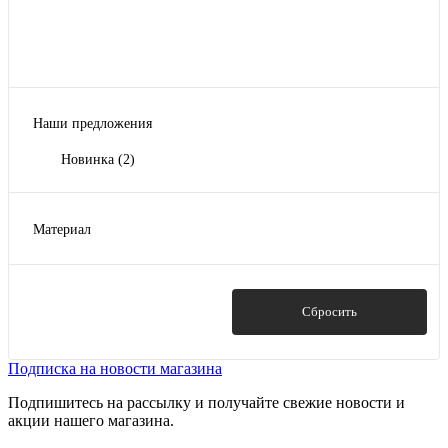
Наши предложения
Новинка
(2)
Материал
дерево, фанера
(2)
Показать
Сбросить
Подписка на новости магазина
Подпишитесь на рассылку и получайте свежие новости и
акции нашего магазина.