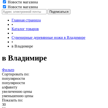
Новости магазина
Новости магазина
Главная страница
•
Каталог товаров
•
Сувенирные деревянные ножи в Владимире
•
в Владимире
в Владимире
Фильтр
Сортировать по:
популярности
популярности
алфавиту
увеличению цены
уменьшению цены
Показать по:
30