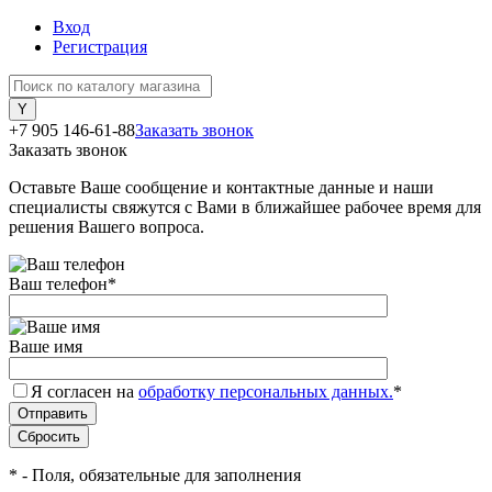
Вход
Регистрация
+7 905 146-61-88
Заказать звонок
Заказать звонок
Оставьте Ваше сообщение и контактные данные и наши
специалисты свяжутся с Вами в ближайшее рабочее время для
решения Вашего вопроса.
Ваш телефон
*
Ваше имя
Я согласен на
обработку персональных данных.
*
*
- Поля, обязательные для заполнения