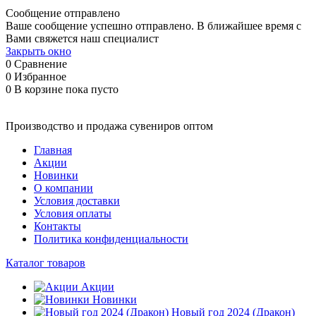
Сообщение отправлено
Ваше сообщение успешно отправлено. В ближайшее время с
Вами свяжется наш специалист
Закрыть окно
0
Сравнение
0
Избранное
0
В корзине
пока пусто
Производство и продажа сувениров оптом
Главная
Акции
Новинки
О компании
Условия доставки
Условия оплаты
Контакты
Политика конфиденциальности
Каталог товаров
Акции
Новинки
Новый год 2024 (Дракон)