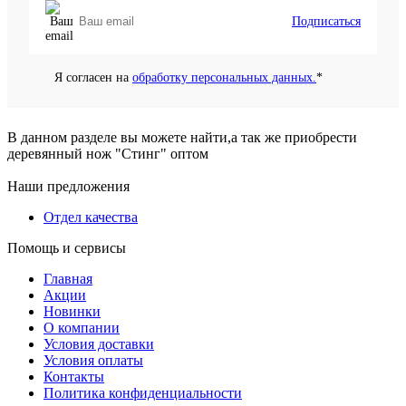
Подписаться
Я согласен на
обработку персональных данных.
*
В данном разделе вы можете найти,а так же приобрести
деревянный нож "Стинг" оптом
Наши предложения
Отдел качества
Помощь и сервисы
Главная
Акции
Новинки
О компании
Условия доставки
Условия оплаты
Контакты
Политика конфиденциальности