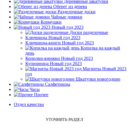
Деревянные шкатулки
Оберег из дерева
Разделочные доски
Чайные домики
Кормушки
Новый год 2023
Доски разделочные
Ключницы Новый год 2023
Ключницы-книги Новый год 2023
Копилка на каждый
день
Копилки-книжки Новый год 2023
Купюрница Новый год 2023
Магниты Новый 2023
год
Шкатулки новогодние
Салфетницы
Часы
Прочее
Отдел качества
УТОЧНИТЬ РАЗДЕЛ