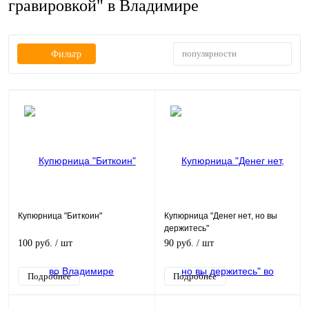
гравировкой" в Владимире
популярности
Фильтр
Купюрница "Биткоин"
Купюрница "Денег нет, но вы
держитесь"
100 руб.
/ шт
90 руб.
/ шт
Подробнее
Подробнее