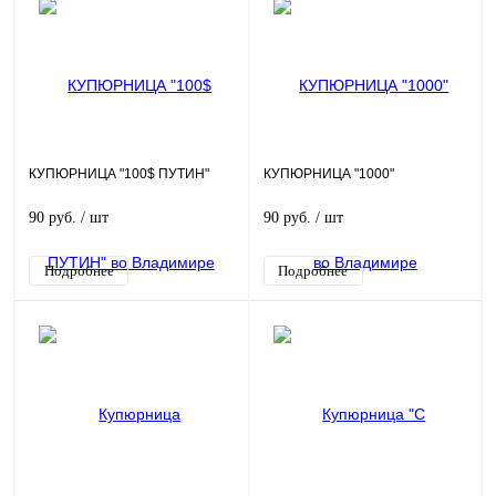
КУПЮРНИЦА "100$ ПУТИН"
КУПЮРНИЦА "1000"
90 руб.
/ шт
90 руб.
/ шт
Подробнее
Подробнее