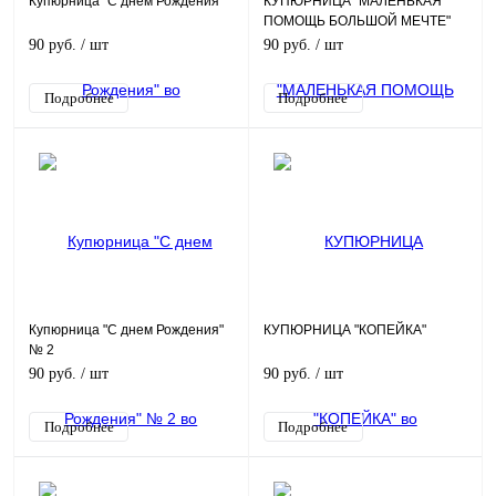
Купюрница "С днем Рождения"
КУПЮРНИЦА "МАЛЕНЬКАЯ
ПОМОЩЬ БОЛЬШОЙ МЕЧТЕ"
90 руб.
/ шт
90 руб.
/ шт
Подробнее
Подробнее
Купюрница "С днем Рождения"
КУПЮРНИЦА "КОПЕЙКА"
№ 2
90 руб.
/ шт
90 руб.
/ шт
Подробнее
Подробнее