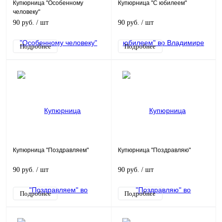
Купюрница "Особенному
Купюрница "С юбилеем"
человеку"
90 руб.
/ шт
90 руб.
/ шт
Подробнее
Подробнее
Купюрница "Поздравляем"
Купюрница "Поздравляю"
90 руб.
/ шт
90 руб.
/ шт
Подробнее
Подробнее