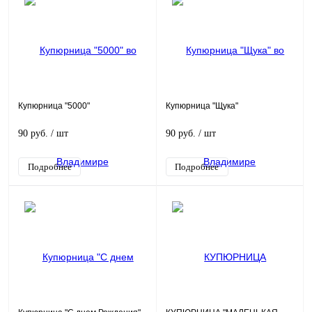
Купюрница "5000"
Купюрница "Щука"
90 руб.
/ шт
90 руб.
/ шт
Подробнее
Подробнее