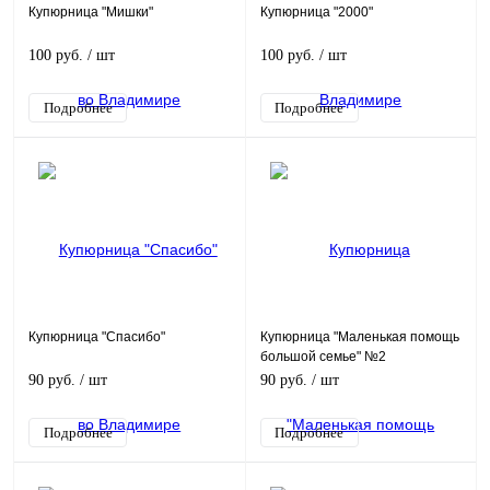
Купюрница "Мишки"
Купюрница "2000"
100 руб.
/ шт
100 руб.
/ шт
Подробнее
Подробнее
Купюрница "Спасибо"
Купюрница "Маленькая помощь
большой семье" №2
90 руб.
/ шт
90 руб.
/ шт
Подробнее
Подробнее