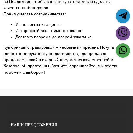
во Владимире, чтобы ваши покупатели могли сделать
качественный подарок.
Преимущества сотрудничества:
У нас невысокие цены.
Интересный ассортимент товаров.
Доставка вовремя до дверей заказчика.
Купюрницы с гравировкой – необычный презент. Покупатели
оценят торговую точку по достоинству, где продавец
предлагает такой шикарный предмет из качественной и
безопасной древесины. Звоните, спрашивайте, мы всегда
поможем с выбором!
НАШИ ПРЕДЛОЖЕНИЯ