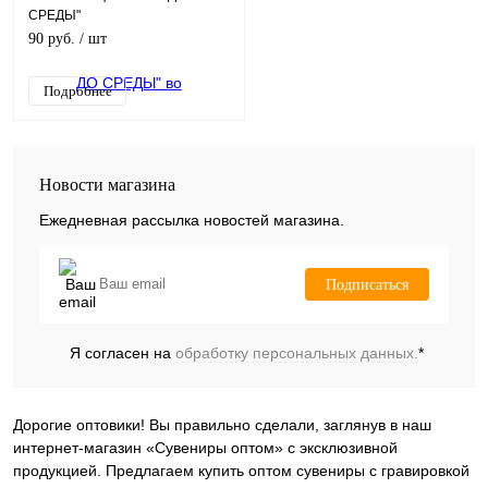
СРЕДЫ"
90 руб.
/ шт
Подробнее
Новости магазина
Ежедневная рассылка новостей магазина.
Подписаться
Я согласен на
обработку персональных данных.
*
Дорогие оптовики! Вы правильно сделали, заглянув в наш
интернет-магазин «Сувениры оптом» с эксклюзивной
продукцией. Предлагаем купить оптом сувениры с гравировкой