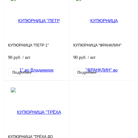
КУПЮРНИЦА "ПЕТР 1"
КУПЮРНИЦА "ФРАНКЛИН"
90 руб.
/ шт
90 руб.
/ шт
Подробнее
Подробнее
КУПЮРНИЦА "ТРЁХА ДО