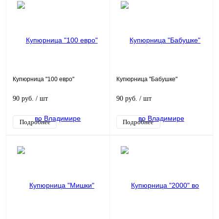
Купюрница "100 евро"
Купюрница "Бабушке"
90 руб.
/ шт
90 руб.
/ шт
Подробнее
Подробнее