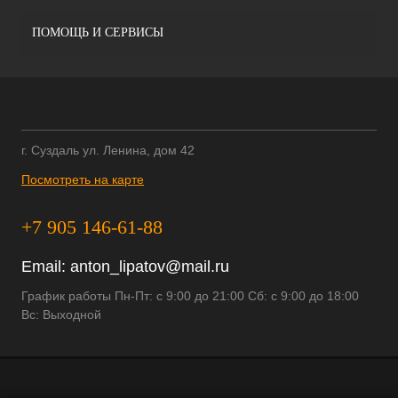
ПОМОЩЬ И СЕРВИСЫ
г. Суздаль ул. Ленина, дом 42
Посмотреть на карте
+7 905 146-61-88
Email:
anton_lipatov@mail.ru
График работы Пн-Пт: с 9:00 до 21:00 Сб: с 9:00 до 18:00
Вс: Выходной