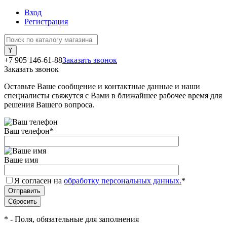
Вход
Регистрация
+7 905 146-61-88
Заказать звонок
Заказать звонок
Оставьте Ваше сообщение и контактные данные и наши
специалисты свяжутся с Вами в ближайшее рабочее время для
решения Вашего вопроса.
Ваш телефон
*
Ваше имя
Я согласен на
обработку персональных данных.
*
*
- Поля, обязательные для заполнения