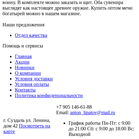
воину. В комплекте можно заказать и щит. Оба сувенира
выглядят как настоящее древнее оружие. Купить оптом мечи
богатырей можно в нашем магазине.
Наши предложения
Отдел качества
Помощь и сервисы
Главная
Акции
Новинки
О компании
Условия доставки
Условия оплаты
Контакты
Политика конфиденциальности
+7 905 146-61-88
Email:
anton_lipatov@mail.ru
г. Суздаль ул. Ленина,
График работы Пн-Пт: с 9:00
дом 42
Посмотреть на
до 21:00 Сб: с 9:00 до 18:00 Вс:
карте
Выходной