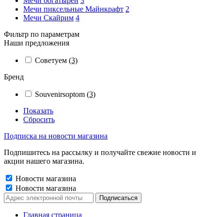
Мечи богатырей
3
Мечи пиксельные Майнкрафт
2
Мечи Скайрим
4
Фильтр по параметрам
Наши предложения
Советуем
(3)
Бренд
Souvenirsoptom
(3)
Показать
Сбросить
Подписка на новости магазина
Подпишитесь на рассылку и получайте свежие новости и
акции нашего магазина.
Новости магазина
Новости магазина
Главная страница