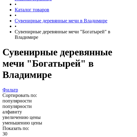
•
Каталог товаров
•
Сувенирные деревянные мечи в Владимире
•
Сувенирные деревянные мечи "Богатырей" в
Владимире
Сувенирные деревянные
мечи "Богатырей" в
Владимире
Фильтр
Сортировать по:
популярности
популярности
алфавиту
увеличению цены
уменьшению цены
Показать по:
30