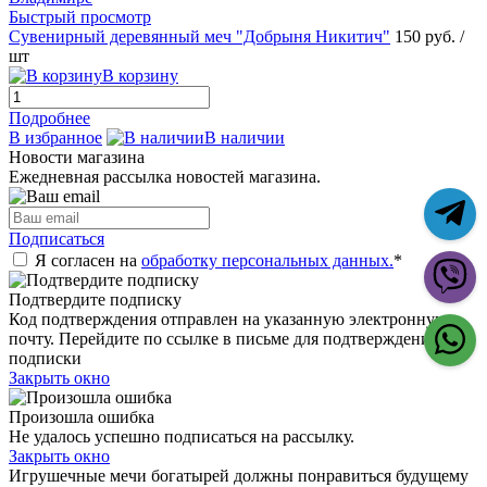
Быстрый просмотр
Сувенирный деревянный меч "Добрыня Никитич"
150 руб.
/
шт
В корзину
Подробнее
В избранное
В наличии
Новости магазина
Ежедневная рассылка новостей магазина.
Подписаться
Я согласен на
обработку персональных данных.
*
Подтвердите подписку
Код подтверждения отправлен на указанную электронную
почту. Перейдите по ссылке в письме для подтверждения
подписки
Закрыть окно
Произошла ошибка
Не удалось успешно подписаться на рассылку.
Закрыть окно
Игрушечные мечи богатырей должны понравиться будущему