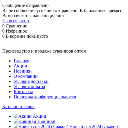
Сообщение отправлено
Ваше сообщение успешно отправлено. В ближайшее время с
Вами свяжется наш специалист
Закрыть окно
0
Сравнение
0
Избранное
0
В корзине
пока пусто
Производство и продажа сувениров оптом
Главная
Акции
Новинки
О компании
Условия доставки
Условия оплаты
Контакты
Политика конфиденциальности
Каталог товаров
Акции
Новинки
Новый год 2024 (Дракон)