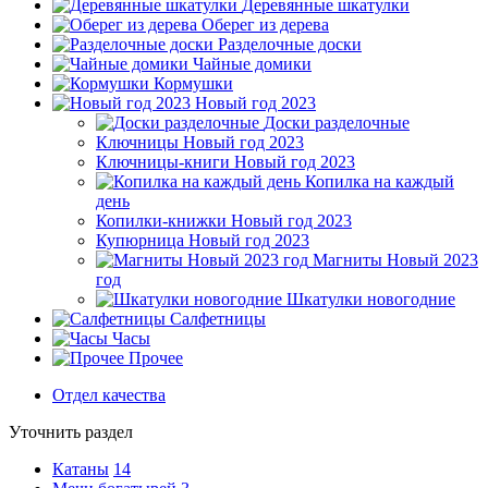
Деревянные шкатулки
Оберег из дерева
Разделочные доски
Чайные домики
Кормушки
Новый год 2023
Доски разделочные
Ключницы Новый год 2023
Ключницы-книги Новый год 2023
Копилка на каждый
день
Копилки-книжки Новый год 2023
Купюрница Новый год 2023
Магниты Новый 2023
год
Шкатулки новогодние
Салфетницы
Часы
Прочее
Отдел качества
Уточнить раздел
Катаны
14