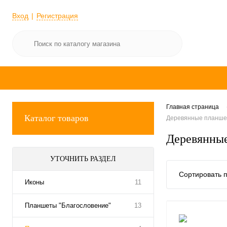
Вход
Регистрация
Главная страница
Каталог товаров
Деревянные планшет
Деревянные
УТОЧНИТЬ РАЗДЕЛ
Сортировать п
Иконы
11
Планшеты "Благословение"
13