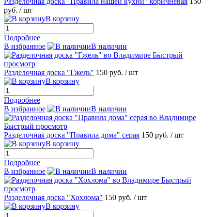
Разделочная доска "Правила нашей кухни" коричневая
150
руб.
/ шт
В корзину
Подробнее
В избранное
В наличии
Быстрый
просмотр
Разделочная доска "Гжель"
150 руб.
/ шт
В корзину
Подробнее
В избранное
В наличии
Быстрый просмотр
Разделочная доска "Правила дома" серая
150 руб.
/ шт
В корзину
Подробнее
В избранное
В наличии
Быстрый
просмотр
Разделочная доска "Хохлома"
150 руб.
/ шт
В корзину