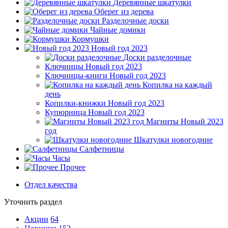
Деревянные шкатулки
Оберег из дерева
Разделочные доски
Чайные домики
Кормушки
Новый год 2023
Доски разделочные
Ключницы Новый год 2023
Ключницы-книги Новый год 2023
Копилка на каждый
день
Копилки-книжки Новый год 2023
Купюрница Новый год 2023
Магниты Новый 2023
год
Шкатулки новогодние
Салфетницы
Часы
Прочее
Отдел качества
Уточнить раздел
Акции
64