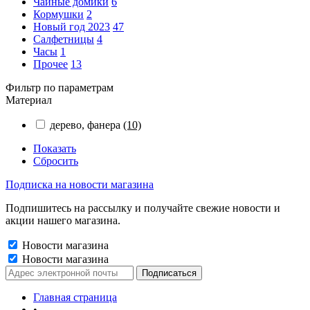
Чайные домики
6
Кормушки
2
Новый год 2023
47
Салфетницы
4
Часы
1
Прочее
13
Фильтр по параметрам
Материал
дерево, фанера
(10)
Показать
Сбросить
Подписка на новости магазина
Подпишитесь на рассылку и получайте свежие новости и
акции нашего магазина.
Новости магазина
Новости магазина
Главная страница
•