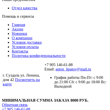
Отдел качества
Помощь и сервисы
Главная
Акции
Новинки
О компании
Условия доставки
Условия оплаты
Контакты
Политика конфиденциальности
+7 905 146-61-88
Email:
anton_lipatov@mail.ru
г. Суздаль ул. Ленина,
График работы Пн-Пт: с 9:00
дом 42
Посмотреть на
до 21:00 Сб: с 9:00 до 18:00 Вс:
карте
Выходной
МИНИМАЛЬНАЯ СУММА ЗАКАЗА 8000 РУБ.
Обратная связь
+7 905 146-61-88