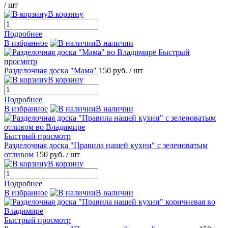
/ шт
В корзину
Подробнее
В избранное
В наличии
Быстрый
просмотр
Разделочная доска "Мама"
150 руб.
/ шт
В корзину
Подробнее
В избранное
В наличии
Быстрый просмотр
Разделочная доска "Правила нашей кухни" с зеленоватым
отливом
150 руб.
/ шт
В корзину
Подробнее
В избранное
В наличии
Быстрый просмотр