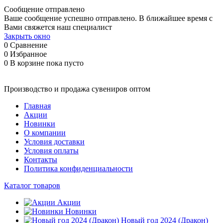
Сообщение отправлено
Ваше сообщение успешно отправлено. В ближайшее время с
Вами свяжется наш специалист
Закрыть окно
0
Сравнение
0
Избранное
0
В корзине
пока пусто
Производство и продажа сувениров оптом
Главная
Акции
Новинки
О компании
Условия доставки
Условия оплаты
Контакты
Политика конфиденциальности
Каталог товаров
Акции
Новинки
Новый год 2024 (Дракон)