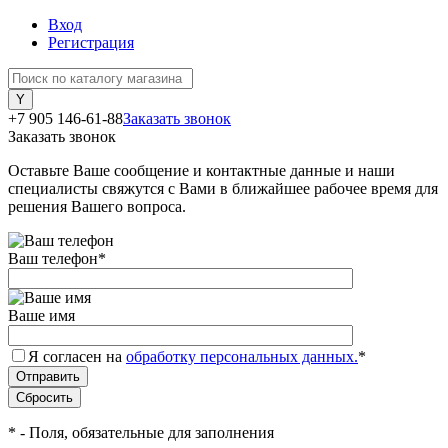
Вход
Регистрация
+7 905 146-61-88
Заказать звонок
Заказать звонок
Оставьте Ваше сообщение и контактные данные и наши
специалисты свяжутся с Вами в ближайшее рабочее время для
решения Вашего вопроса.
Ваш телефон
*
Ваше имя
Я согласен на
обработку персональных данных.
*
*
- Поля, обязательные для заполнения