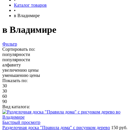
Каталог товаров
•
в Владимире
в Владимире
Фильтр
Сортировать по:
популярности
популярности
алфавиту
увеличению цены
уменьшению цены
Показать по:
30
30
60
90
Вид каталога:
Быстрый просмотр
Разделочная доска "Правила дома" с рисунком дерево
150 руб.