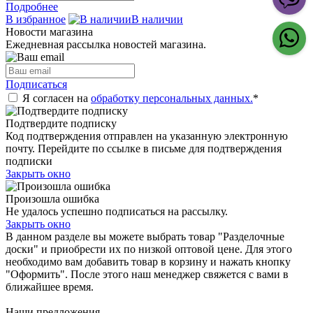
Подробнее
В избранное
В наличии
Новости магазина
Ежедневная рассылка новостей магазина.
Подписаться
Я согласен на
обработку персональных данных.
*
Подтвердите подписку
Код подтверждения отправлен на указанную электронную
почту. Перейдите по ссылке в письме для подтверждения
подписки
Закрыть окно
Произошла ошибка
Не удалось успешно подписаться на рассылку.
Закрыть окно
В данном разделе вы можете выбрать товар "Разделочные
доски" и приобрести их по низкой оптовой цене. Для этого
необходимо вам добавить товар в корзину и нажать кнопку
"Оформить". После этого наш менеджер свяжется с вами в
ближайшее время.
Наши предложения