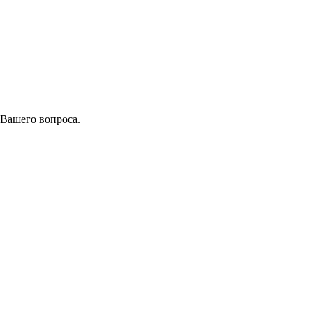
 Вашего вопроса.