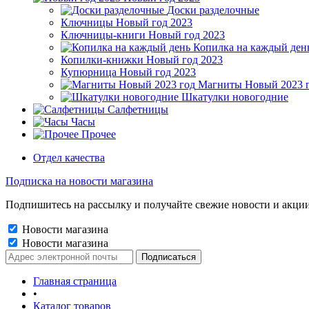
Доски разделочные
Ключницы Новый год 2023
Ключницы-книги Новый год 2023
Копилка на каждый ден
Копилки-книжки Новый год 2023
Купюрница Новый год 2023
Магниты Новый 2023 
Шкатулки новогодние
Салфетницы
Часы
Прочее
Отдел качества
Подписка на новости магазина
Подпишитесь на рассылку и получайте свежие новости и акции
Новости магазина
Новости магазина
Главная страница
•
Каталог товаров