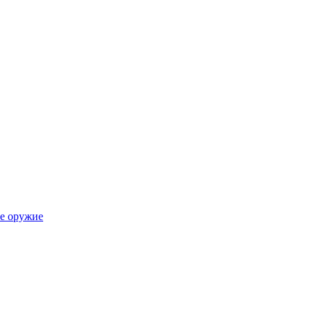
е оружие