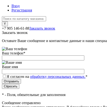
Вход
Регистрация
+7 905 146-61-88
Заказать звонок
Заказать звонок
Оставьте Ваше сообщение и контактные данные и наши специа
Ваш телефон
*
Ваше имя
Я согласен на
обработку персональных данных.
*
*
- Поля, обязательные для заполнения
Сообщение отправлено