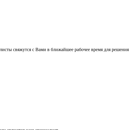
листы свяжутся с Вами в ближайшее рабочее время для решения