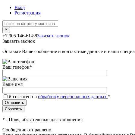
Вход
Регистрация
+7 905 146-61-88
Заказать звонок
Заказать звонок
Оставьте Ваше сообщение и контактные данные и наши специа
Ваш телефон
*
Ваше имя
Я согласен на
обработку персональных данных.
*
*
- Поля, обязательные для заполнения
Сообщение отправлено