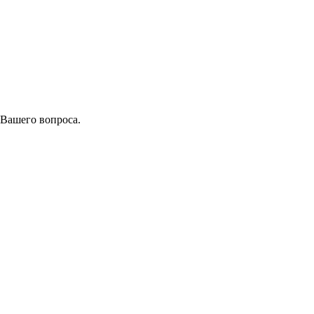
 Вашего вопроса.