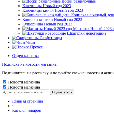
Доски разделочные
Ключницы Новый год 2023
Ключницы-книги Новый год 2023
Копилка на каждый ден
Копилки-книжки Новый год 2023
Купюрница Новый год 2023
Магниты Новый 2023 
Шкатулки новогодние
Салфетницы
Часы
Прочее
Отдел качества
Подписка на новости магазина
Подпишитесь на рассылку и получайте свежие новости и акции
Новости магазина
Новости магазина
Главная страница
•
Каталог товаров