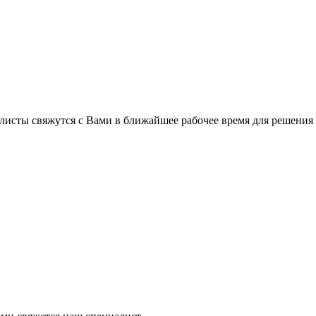
листы свяжутся с Вами в ближайшее рабочее время для решения