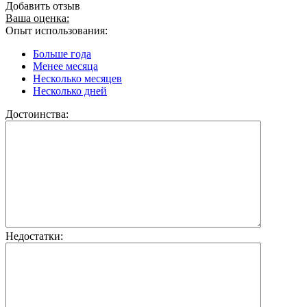
Добавить отзыв
Ваша оценка:
Опыт использования:
Больше года
Менее месяца
Несколько месяцев
Несколько дней
Достоинства:
Недостатки: