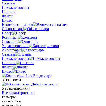
Отзывы
Похожие товары
Наличие
Файлы
Видео
Вернуться в раздел
Обзор товара
Набор
Комплект
Описание
Характеристики
Аксессуары
Отзывы
Похожие товары
Наличие
Файлы
Видео
Отзывов: 0
Добавить отзыв
Характеристики:
Все характеристики
Размеры
высота 7 см
ширина 6 см