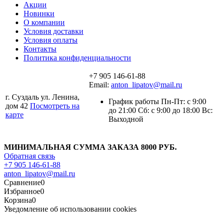
Акции
Новинки
О компании
Условия доставки
Условия оплаты
Контакты
Политика конфиденциальности
+7 905 146-61-88
Email:
anton_lipatov@mail.ru
г. Суздаль ул. Ленина,
График работы Пн-Пт: с 9:00
дом 42
Посмотреть на
до 21:00 Сб: с 9:00 до 18:00 Вс:
карте
Выходной
МИНИМАЛЬНАЯ СУММА ЗАКАЗА 8000 РУБ.
Обратная связь
+7 905 146-61-88
anton_lipatov@mail.ru
Сравнение
0
Избранное
0
Корзина
0
Уведомление об использовании cookies