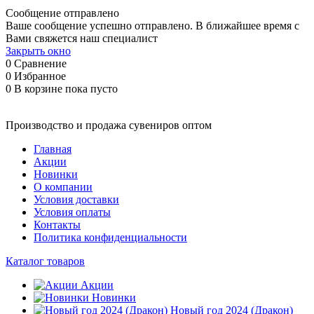
Сообщение отправлено
Ваше сообщение успешно отправлено. В ближайшее время с
Вами свяжется наш специалист
Закрыть окно
0
Сравнение
0
Избранное
0
В корзине
пока пусто
Производство и продажа сувениров оптом
Главная
Акции
Новинки
О компании
Условия доставки
Условия оплаты
Контакты
Политика конфиденциальности
Каталог товаров
Акции
Новинки
Новый год 2024 (Дракон)