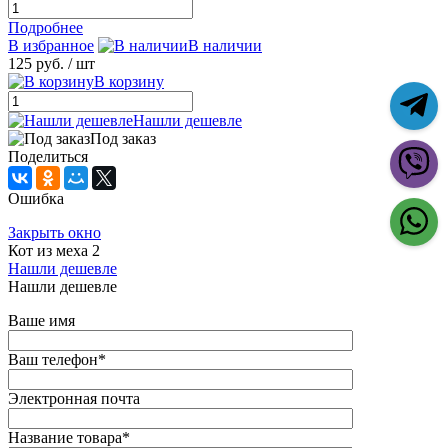
Подробнее
В избранное
В наличии
125 руб.
/ шт
В корзину
Нашли дешевле
Под заказ
Поделиться
Ошибка
Закрыть окно
Кот из меха 2
Нашли дешевле
Нашли дешевле
Ваше имя
Ваш телефон
*
Электронная почта
Название товара
*