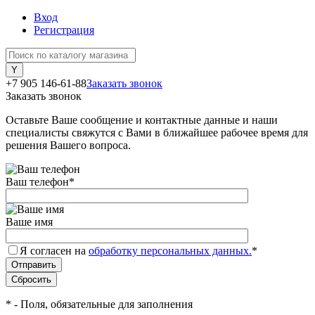
Вход
Регистрация
+7 905 146-61-88
Заказать звонок
Заказать звонок
Оставьте Ваше сообщение и контактные данные и наши
специалисты свяжутся с Вами в ближайшее рабочее время для
решения Вашего вопроса.
Ваш телефон
*
Ваше имя
Я согласен на
обработку персональных данных.
*
*
- Поля, обязательные для заполнения