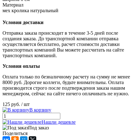
Материал
мех кролика натуральный
Условия доставки
Отправка заказа происходит в течение 3-5 дней после
создания заказа. До транспортной компании отправка
осуществляется бесплатно, расчет стоимости доставки
транспортных компаний Вы можете рассчитать на сайте
транспортных компаний.
Условия оплаты
Оплата только по безналичному расчету на сумму не менее
8000 руб. Дорогие коллеги, будьте внимательны. Оплата
производится строго после подтверждения заказа нашим
менеджером, сейчас на сайте ничего оплачивать не нужно.
125 руб.
/ шт
В корзину
Нашли дешевле
Под заказ
Поделиться