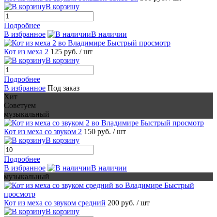
В корзину
Подробнее
В избранное
В наличии
Быстрый просмотр
Кот из меха 2
125 руб.
/ шт
В корзину
Подробнее
В избранное
Под заказ
Хит
Советуем
музыкальный
Быстрый просмотр
Кот из меха со звуком 2
150 руб.
/ шт
В корзину
Подробнее
В избранное
В наличии
музыкальный
Быстрый
просмотр
Кот из меха со звуком средний
200 руб.
/ шт
В корзину