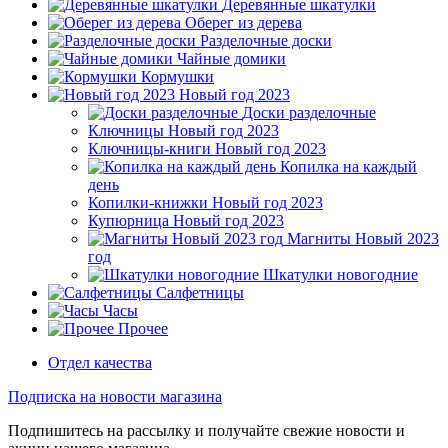
Деревянные шкатулки
Оберег из дерева
Разделочные доски
Чайные домики
Кормушки
Новый год 2023
Доски разделочные
Ключницы Новый год 2023
Ключницы-книги Новый год 2023
Копилка на каждый
день
Копилки-книжки Новый год 2023
Купюрница Новый год 2023
Магниты Новый 2023
год
Шкатулки новогодние
Салфетницы
Часы
Прочее
Отдел качества
Подписка на новости магазина
Подпишитесь на рассылку и получайте свежие новости и