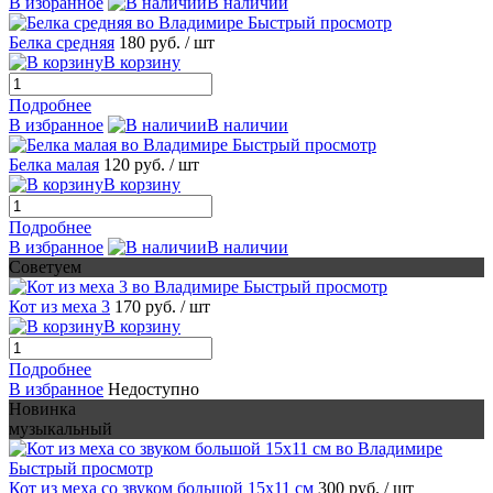
В избранное
В наличии
Быстрый просмотр
Белка средняя
180 руб.
/ шт
В корзину
Подробнее
В избранное
В наличии
Быстрый просмотр
Белка малая
120 руб.
/ шт
В корзину
Подробнее
В избранное
В наличии
Советуем
Быстрый просмотр
Кот из меха 3
170 руб.
/ шт
В корзину
Подробнее
В избранное
Недоступно
Новинка
музыкальный
Быстрый просмотр
Кот из меха со звуком большой 15х11 см
300 руб.
/ шт