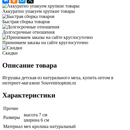
Аккуратно упакуем хрупкие товары
Быстрая сборка товаров
Долгосрочные отношения
Принимаем заказы на сайте круглосуточно
Скидки
Описание товара
Игрушка детская из натурального меха, купить оптом в
интернет-магазине Souvenirsoptom.ru
Характеристики
Прочие
высота 7 см
Размеры
ширина 6 см
Материал
мех кролика натуральный