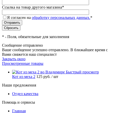
Ссылка на товар другого магазина
*
Я согласен на
обработку персональных данных.
*
*
- Поля, обязательные для заполнения
Сообщение отправлено
Ваше сообщение успешно отправлено. В ближайшее время с
Вами свяжется наш специалист
Закрыть окно
Просмотренные товары
Быстрый просмотр
Кот из меха 2
125 руб.
/ шт
Наши предложения
Отдел качества
Помощь и сервисы
Главная