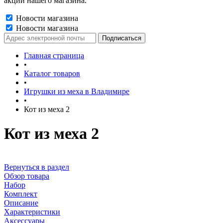
акции нашего магазина.
Новости магазина
Новости магазина
Главная страница
•
Каталог товаров
•
Игрушки из меха в Владимире
•
Кот из меха 2
Кот из меха 2
Вернуться в раздел
Обзор товара
Набор
Комплект
Описание
Характеристики
Аксессуары