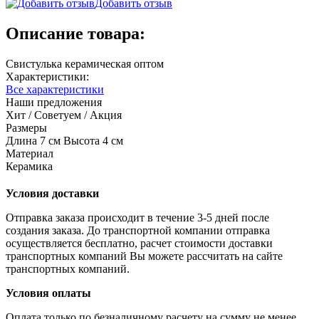
Добавить отзыв
Описание товара:
Свистулька керамическая оптом
Характеристики:
Все характеристики
Наши предложения
Хит / Советуем / Акция
Размеры
Длина 7 см Высота 4 см
Материал
Керамика
Условия доставки
Отправка заказа происходит в течение 3-5 дней после
создания заказа. До транспортной компании отправка
осуществляется бесплатно, расчет стоимости доставки
транспортных компаний Вы можете рассчитать на сайте
транспортных компаний.
Условия оплаты
Оплата только по безналичному расчету на сумму не менее