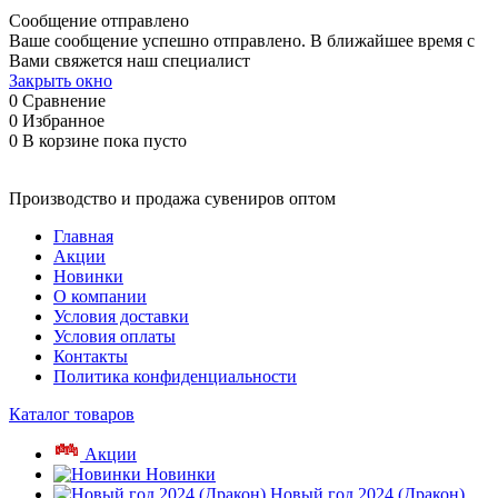
Сообщение отправлено
Ваше сообщение успешно отправлено. В ближайшее время с
Вами свяжется наш специалист
Закрыть окно
0
Сравнение
0
Избранное
0
В корзине
пока пусто
Производство и продажа сувениров оптом
Главная
Акции
Новинки
О компании
Условия доставки
Условия оплаты
Контакты
Политика конфиденциальности
Каталог товаров
Акции
Новинки
Новый год 2024 (Дракон)