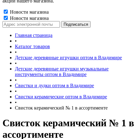
акции нашего магазина.
Новости магазина
Новости магазина
Главная страница
•
Каталог товаров
•
Детские деревянные игрушки оптом в Владимире
•
Детские деревянные игрушки музыкальные
инструменты оптом в Владимире
•
Свистки и дудки оптом в Владимире
•
Свистки керамические оптом в Владимире
•
Свисток керамический № 1 в ассортименте
Свисток керамический № 1 в
ассортименте