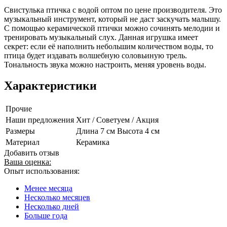
Свистулька птичка с водой оптом по цене производителя. Это
музыкальный инструмент, который не даст заскучать малышу.
С помощью керамической птички можно сочинять мелодии и
тренировать музыкальный слух. Данная игрушка имеет
секрет: если её наполнить небольшим количеством воды, то
птица будет издавать волшебную соловьиную трель.
Тональность звука можно настроить, меняя уровень воды.
Характеристики
Прочие
Наши предложения
Хит / Советуем / Акция
Размеры
Длина 7 см Высота 4 см
Материал
Керамика
Добавить отзыв
Ваша оценка:
Опыт использования:
Менее месяца
Несколько месяцев
Несколько дней
Больше года