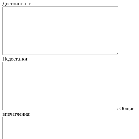
Достоинства:
Недостатки:
Общие
впечатления: