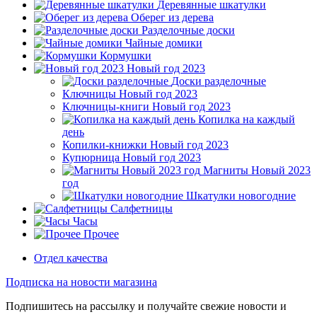
Деревянные шкатулки
Оберег из дерева
Разделочные доски
Чайные домики
Кормушки
Новый год 2023
Доски разделочные
Ключницы Новый год 2023
Ключницы-книги Новый год 2023
Копилка на каждый
день
Копилки-книжки Новый год 2023
Купюрница Новый год 2023
Магниты Новый 2023
год
Шкатулки новогодние
Салфетницы
Часы
Прочее
Отдел качества
Подписка на новости магазина
Подпишитесь на рассылку и получайте свежие новости и