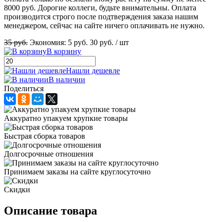
8000 руб. Дорогие коллеги, будьте внимательны. Оплата
производится строго после подтверждения заказа нашим
менеджером, сейчас на сайте ничего оплачивать не нужно.
35 руб.
Экономия:
5 руб.
30 руб.
/ шт
В корзину
Нашли дешевле
В наличии
Поделиться
Аккуратно упакуем хрупкие товары
Быстрая сборка товаров
Долгосрочные отношения
Принимаем заказы на сайте круглосуточно
Скидки
Описание товара