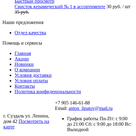
Быстрый просмотр
Свисток керамический № 1 в ассортименте
30 руб.
/ шт
35 руб.
Наши предложения
Отдел качества
Помощь и сервисы
Главная
Акции
Новинки
О компании
Условия доставки
Условия оплаты
Контакты
Политика конфиденциальности
+7 905 146-61-88
Email:
anton_lipatov@mail.ru
г. Суздаль ул. Ленина,
График работы Пн-Пт: с 9:00
дом 42
Посмотреть на
до 21:00 Сб: с 9:00 до 18:00 Вс:
карте
Выходной