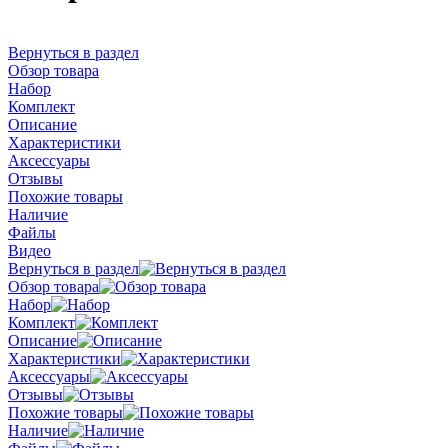
Вернуться в раздел
Обзор товара
Набор
Комплект
Описание
Характеристики
Аксессуары
Отзывы
Похожие товары
Наличие
Файлы
Видео
Вернуться в раздел
Обзор товара
Набор
Комплект
Описание
Характеристики
Аксессуары
Отзывы
Похожие товары
Наличие