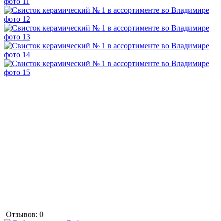
Отзывов: 0