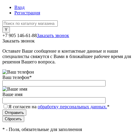
Вход
Регистрация
+7 905 146-61-88
Заказать звонок
Заказать звонок
Оставьте Ваше сообщение и контактные данные и наши
специалисты свяжутся с Вами в ближайшее рабочее время для
решения Вашего вопроса.
Ваш телефон
*
Ваше имя
Я согласен на
обработку персональных данных.
*
*
- Поля, обязательные для заполнения