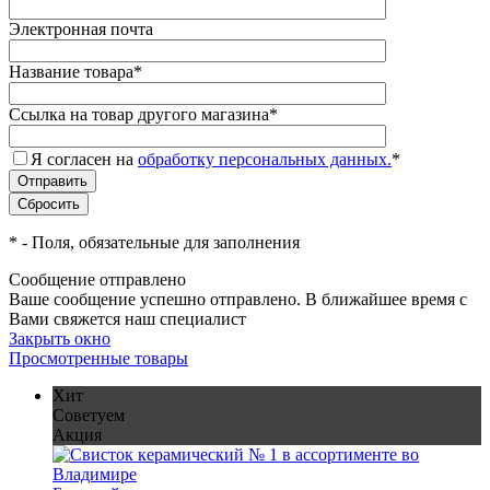
Электронная почта
Название товара
*
Ссылка на товар другого магазина
*
Я согласен на
обработку персональных данных.
*
*
- Поля, обязательные для заполнения
Сообщение отправлено
Ваше сообщение успешно отправлено. В ближайшее время с
Вами свяжется наш специалист
Закрыть окно
Просмотренные товары
Хит
Советуем
Акция